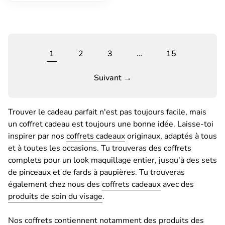
1
2
3
…
15
Suivant →
Trouver le cadeau parfait n'est pas toujours facile, mais
un coffret cadeau est toujours une bonne idée. Laisse-toi
inspirer par nos
coffrets cadeaux
originaux, adaptés à tous
et à toutes les occasions. Tu trouveras des coffrets
complets pour un look maquillage entier, jusqu'à des sets
de pinceaux et de fards à paupières. Tu trouveras
également chez nous des
coffrets cadeaux
avec des
produits de soin du visage
.
Nos coffrets contiennent notamment des produits des