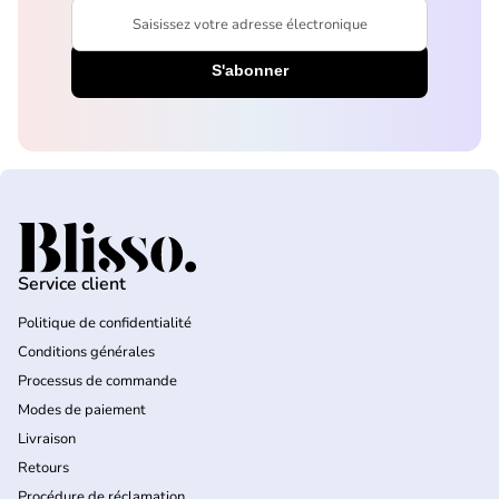
Saisissez votre adresse électronique
Accueil
Service client
Politique de confidentialité
Conditions générales
Processus de commande
Modes de paiement
Livraison
Retours
Procédure de réclamation