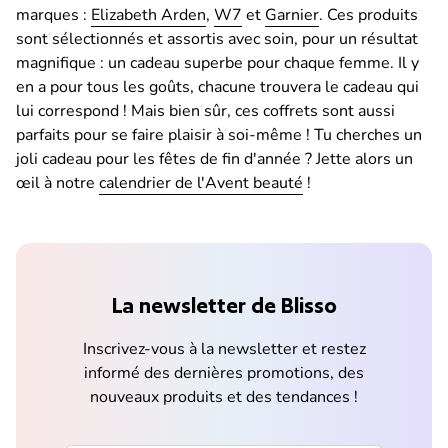
marques :
Elizabeth Arden
,
W7
et
Garnier
. Ces produits
sont sélectionnés et assortis avec soin, pour un résultat
magnifique : un cadeau superbe pour chaque femme. Il y
en a pour tous les goûts, chacune trouvera le cadeau qui
lui correspond ! Mais bien sûr, ces coffrets sont aussi
parfaits pour se faire plaisir à soi-même ! Tu cherches un
joli cadeau pour les fêtes de fin d'année ? Jette alors un
œil à notre
calendrier de l'Avent beauté
!
La newsletter de Blisso
Inscrivez-vous à la newsletter et restez
informé des dernières promotions, des
nouveaux produits et des tendances !