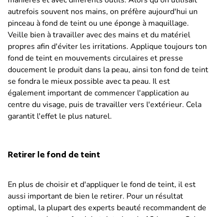
manières et avec différents outils. Alors qu'on utilisait
autrefois souvent nos mains, on préfère aujourd'hui un
pinceau à fond de teint ou une éponge à maquillage.
Veille bien à travailler avec des mains et du matériel
propres afin d'éviter les irritations. Applique toujours ton
fond de teint en mouvements circulaires et presse
doucement le produit dans la peau, ainsi ton fond de teint
se fondra le mieux possible avec ta peau. Il est
également important de commencer l'application au
centre du visage, puis de travailler vers l'extérieur. Cela
garantit l'effet le plus naturel.
Retirer le fond de teint
En plus de choisir et d'appliquer le fond de teint, il est
aussi important de bien le retirer. Pour un résultat
optimal, la plupart des experts beauté recommandent de