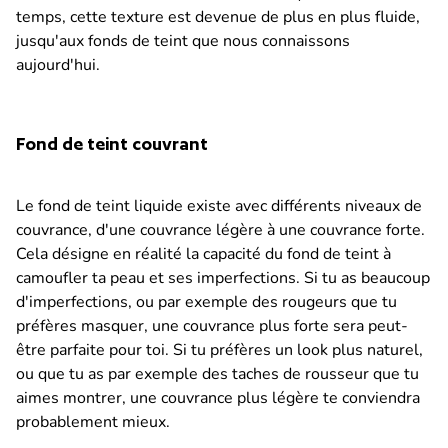
temps, cette texture est devenue de plus en plus fluide,
jusqu'aux fonds de teint que nous connaissons
aujourd'hui.
Fond de teint couvrant
Le fond de teint liquide existe avec différents niveaux de
couvrance, d'une couvrance légère à une couvrance forte.
Cela désigne en réalité la capacité du fond de teint à
camoufler ta peau et ses imperfections. Si tu as beaucoup
d'imperfections, ou par exemple des rougeurs que tu
préfères masquer, une couvrance plus forte sera peut-
être parfaite pour toi. Si tu préfères un look plus naturel,
ou que tu as par exemple des taches de rousseur que tu
aimes montrer, une couvrance plus légère te conviendra
probablement mieux.