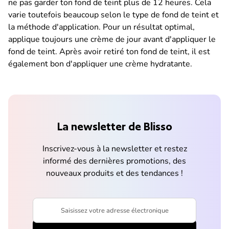
ne pas garder ton fond de teint plus de 12 heures. Cela
varie toutefois beaucoup selon le type de fond de teint et
la méthode d'application. Pour un résultat optimal,
applique toujours une crème de jour avant d'appliquer le
fond de teint. Après avoir retiré ton fond de teint, il est
également bon d'appliquer une crème hydratante.
La newsletter de Blisso
Inscrivez-vous à la newsletter et restez
informé des dernières promotions, des
nouveaux produits et des tendances !
Saisissez votre adresse électronique