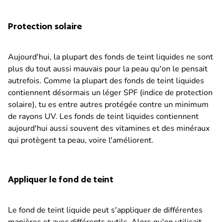
Protection solaire
Aujourd'hui, la plupart des fonds de teint liquides ne sont
plus du tout aussi mauvais pour la peau qu'on le pensait
autrefois. Comme la plupart des fonds de teint liquides
contiennent désormais un léger SPF (indice de protection
solaire), tu es entre autres protégée contre un minimum
de rayons UV. Les fonds de teint liquides contiennent
aujourd'hui aussi souvent des vitamines et des minéraux
qui protègent ta peau, voire l'améliorent.
Appliquer le fond de teint
Le fond de teint liquide peut s'appliquer de différentes