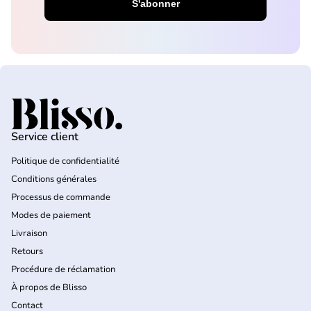
Accueil
Service client
Politique de confidentialité
Conditions générales
Processus de commande
Modes de paiement
Livraison
Retours
Procédure de réclamation
À propos de Blisso
Contact