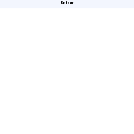
Entrer