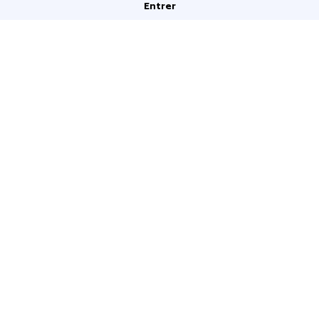
Entrer