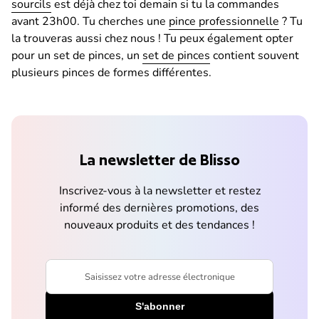
sourcils
est déjà chez toi demain si tu la commandes
avant 23h00. Tu cherches une
p
ince professionnelle
? Tu
la trouveras aussi chez nous ! Tu peux également opter
pour un set de pinces, un
set de pinces
contient souvent
plusieurs pinces de formes différentes.
La newsletter de Blisso
Inscrivez-vous à la newsletter et restez
informé des dernières promotions, des
nouveaux produits et des tendances !
Saisissez votre adresse électronique