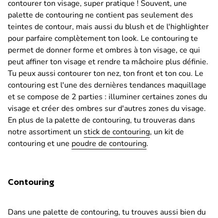
contourer ton visage, super pratique ! Souvent, une
palette de contouring ne contient pas seulement des
teintes de contour, mais aussi du blush et de l'highlighter
pour parfaire complètement ton look. Le contouring te
permet de donner forme et ombres à ton visage, ce qui
peut affiner ton visage et rendre ta mâchoire plus définie.
Tu peux aussi contourer ton nez, ton front et ton cou. Le
contouring est l'une des dernières tendances maquillage
et se compose de 2 parties : illuminer certaines zones du
visage et créer des ombres sur d'autres zones du visage.
En plus de la palette de contouring, tu trouveras dans
notre assortiment un
stick de contouring
, un kit de
contouring et une
poudre de contouring
.
Contouring
Dans une palette de contouring, tu trouves aussi bien du