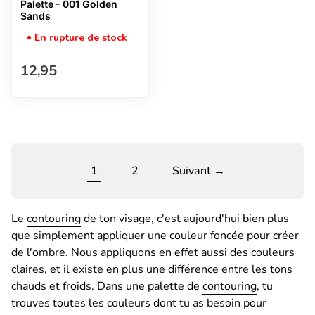
Palette - 001 Golden
Sands
En rupture de stock
Prix normal
12,95
1
2
Suivant →
Le
contouring
de ton visage, c'est aujourd'hui bien plus
que simplement appliquer une couleur foncée pour créer
de l'ombre. Nous appliquons en effet aussi des couleurs
claires, et il existe en plus une différence entre les tons
chauds et froids. Dans une palette de
contouring
, tu
trouves toutes les couleurs dont tu as besoin pour