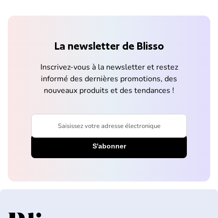
La newsletter de Blisso
Inscrivez-vous à la newsletter et restez
informé des dernières promotions, des
nouveaux produits et des tendances !
Saisissez votre adresse électronique