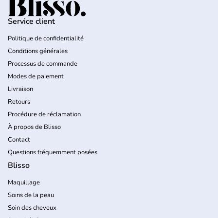
Accueil
Service client
Politique de confidentialité
Conditions générales
Processus de commande
Modes de paiement
Livraison
Retours
Procédure de réclamation
À propos de Blisso
Contact
Questions fréquemment posées
Blisso
Maquillage
Soins de la peau
Soin des cheveux