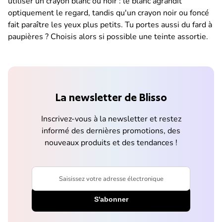
utiliser un crayon blanc ou noir : le blanc agrandit
optiquement le regard, tandis qu'un crayon noir ou foncé
fait paraître les yeux plus petits. Tu portes aussi du fard à
paupières ? Choisis alors si possible une teinte assortie.
La newsletter de Blisso
Inscrivez-vous à la newsletter et restez
informé des dernières promotions, des
nouveaux produits et des tendances !
Saisissez votre adresse électronique