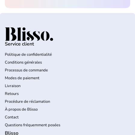
Accueil
Service client
Politique de confidentialité
Conditions générales
Processus de commande
Modes de paiement
Livraison
Retours
Procédure de réclamation
À propos de Blisso
Contact
Questions fréquemment posées
Blisso