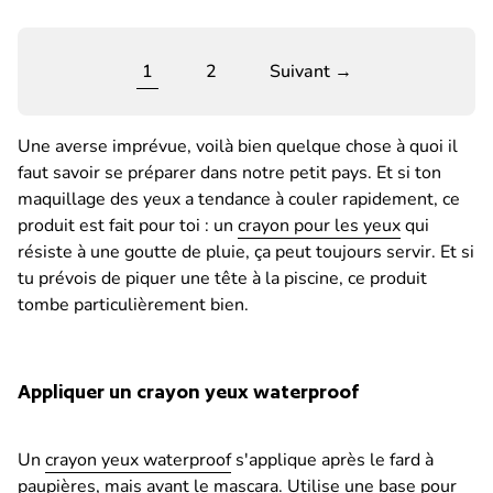
1
2
Suivant →
Une averse imprévue, voilà bien quelque chose à quoi il
faut savoir se préparer dans notre petit pays. Et si ton
maquillage des yeux a tendance à couler rapidement, ce
produit est fait pour toi : un
crayon pour les yeux
qui
résiste à une goutte de pluie, ça peut toujours servir. Et si
tu prévois de piquer une tête à la piscine, ce produit
tombe particulièrement bien.
Appliquer un crayon yeux waterproof
Un
crayon yeux waterproof
s'applique après le fard à
paupières, mais avant le mascara. Utilise une base pour