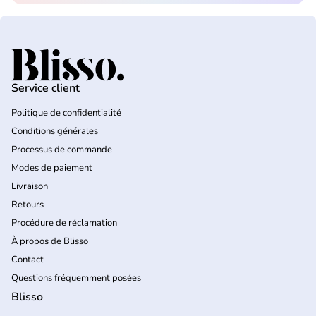
Accueil
Service client
Politique de confidentialité
Conditions générales
Processus de commande
Modes de paiement
Livraison
Retours
Procédure de réclamation
À propos de Blisso
Contact
Questions fréquemment posées
Blisso