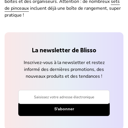
boîtes et des organiseurs. Attention : de nombreux
sets
de pinceaux
incluent déjà une boîte de rangement, super
pratique !
La newsletter de Blisso
Inscrivez-vous à la newsletter et restez
informé des dernières promotions, des
nouveaux produits et des tendances !
Saisissez votre adresse électronique