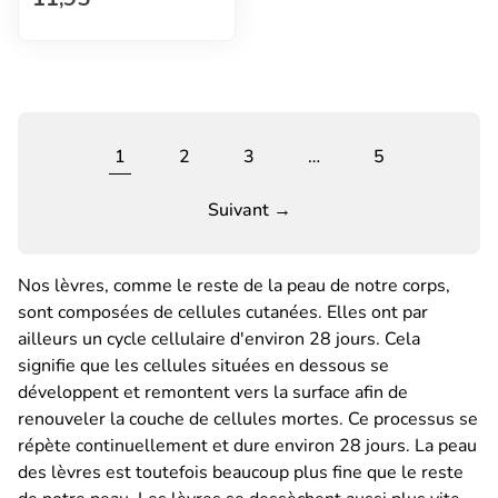
1
2
3
…
5
Suivant →
Nos lèvres, comme le reste de la peau de notre corps,
sont composées de cellules cutanées. Elles ont par
ailleurs un cycle cellulaire d'environ 28 jours. Cela
signifie que les cellules situées en dessous se
développent et remontent vers la surface afin de
renouveler la couche de cellules mortes. Ce processus se
répète continuellement et dure environ 28 jours. La peau
des lèvres est toutefois beaucoup plus fine que le reste