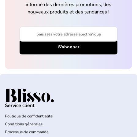
informé des dernières promotions, des
nouveaux produits et des tendances !
Saisissez votre adresse électronique
Accueil
Service client
Politique de confidentialité
Conditions générales
Processus de commande