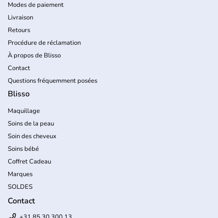
Modes de paiement
Livraison
Retours
Procédure de réclamation
À propos de Blisso
Contact
Questions fréquemment posées
Blisso
Maquillage
Soins de la peau
Soin des cheveux
Soins bébé
Coffret Cadeau
Marques
SOLDES
Contact
+31 85 30 300 13