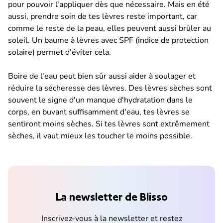
pour pouvoir l'appliquer dès que nécessaire. Mais en été
aussi, prendre soin de tes lèvres reste important, car
comme le reste de la peau, elles peuvent aussi brûler au
soleil. Un baume à lèvres avec SPF (indice de protection
solaire) permet d'éviter cela.
Boire de l'eau peut bien sûr aussi aider à soulager et
réduire la sécheresse des lèvres. Des lèvres sèches sont
souvent le signe d'un manque d'hydratation dans le
corps, en buvant suffisamment d'eau, tes lèvres se
sentiront moins sèches. Si tes lèvres sont extrêmement
sèches, il vaut mieux les toucher le moins possible.
La newsletter de Blisso
Inscrivez-vous à la newsletter et restez