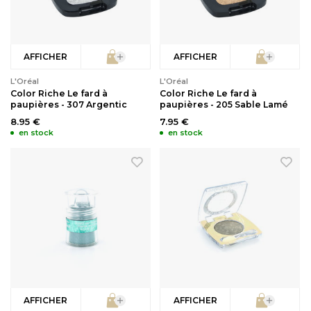
AFFICHER
AFFICHER
L'Oréal
L'Oréal
Color Riche Le fard à
Color Riche Le fard à
paupières - 307 Argentic
paupières - 205 Sable Lamé
8.95 €
7.95 €
en stock
en stock
AFFICHER
AFFICHER