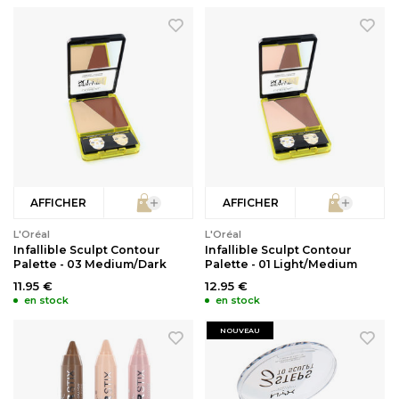
AFFICHER
AFFICHER
L'Oréal
L'Oréal
Infallible Sculpt Contour
Infallible Sculpt Contour
Palette - 03 Medium/Dark
Palette - 01 Light/Medium
11.95 €
12.95 €
en stock
en stock
NOUVEAU