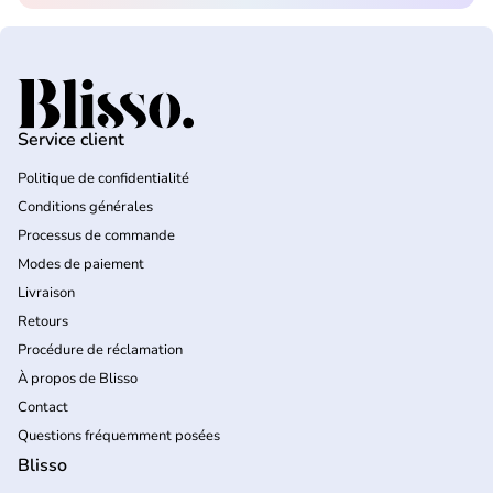
Accueil
Service client
Politique de confidentialité
Conditions générales
Processus de commande
Modes de paiement
Livraison
Retours
Procédure de réclamation
À propos de Blisso
Contact
Questions fréquemment posées
Blisso