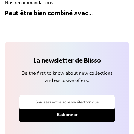
Nos recommandations
Peut être bien combiné avec...
La newsletter de Blisso
Be the first to know about new collections
and exclusive offers.
Saisissez votre adresse électronique