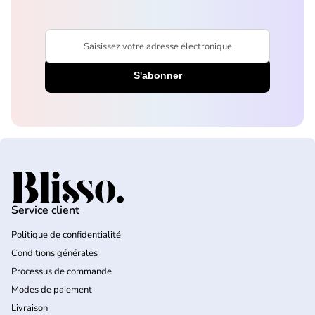
Saisissez votre adresse électronique
Accueil
Service client
Politique de confidentialité
Conditions générales
Processus de commande
Modes de paiement
Livraison