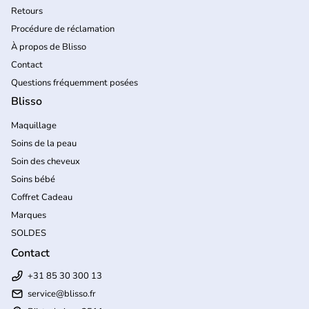
Retours
Procédure de réclamation
À propos de Blisso
Contact
Questions fréquemment posées
Blisso
Maquillage
Soins de la peau
Soin des cheveux
Soins bébé
Coffret Cadeau
Marques
SOLDES
Contact
+31 85 30 300 13
service@blisso.fr