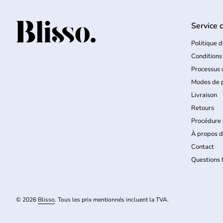
Service c
Accueil
Politique d
Conditions
Processus
Modes de 
Livraison
Retours
Procédure 
À propos d
Contact
Questions
© 2026
Blisso
. Tous les prix mentionnés incluent la TVA.