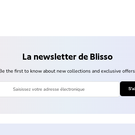
La newsletter de Blisso
Be the first to know about new collections and exclusive offers
votre adresse électronique