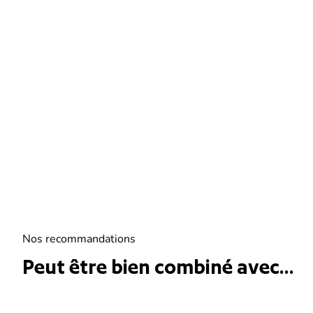
Nos recommandations
Peut être bien combiné avec...