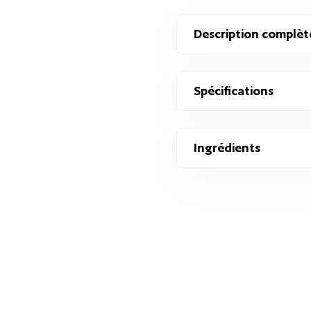
Description complèt
Spécifications
Ingrédients