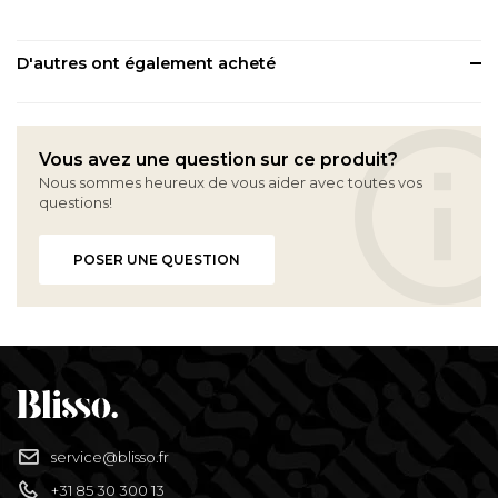
D'autres ont également acheté
Vous avez une question sur ce produit?
Nous sommes heureux de vous aider avec toutes vos
questions!
POSER UNE QUESTION
service@blisso.fr
+31 85 30 300 13