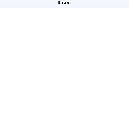
Entrer