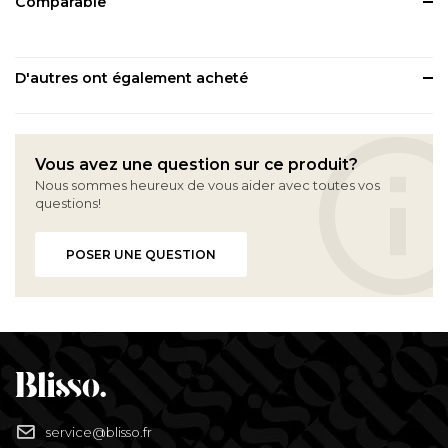
Comparable
D'autres ont également acheté
Vous avez une question sur ce produit?
Nous sommes heureux de vous aider avec toutes vos
questions!
POSER UNE QUESTION
service@blisso.fr