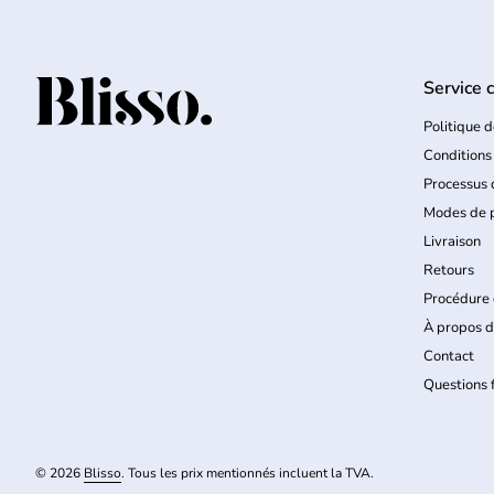
Service c
Accueil
Politique d
Conditions
Processus
Modes de 
Livraison
Retours
Procédure 
À propos d
Contact
Questions
© 2026
Blisso
. Tous les prix mentionnés incluent la TVA.