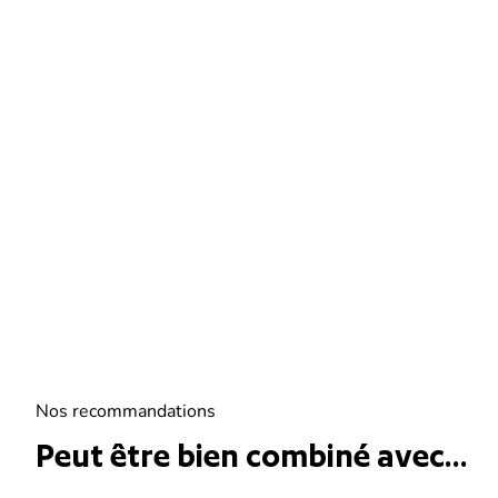
Nos recommandations
Peut être bien combiné avec...