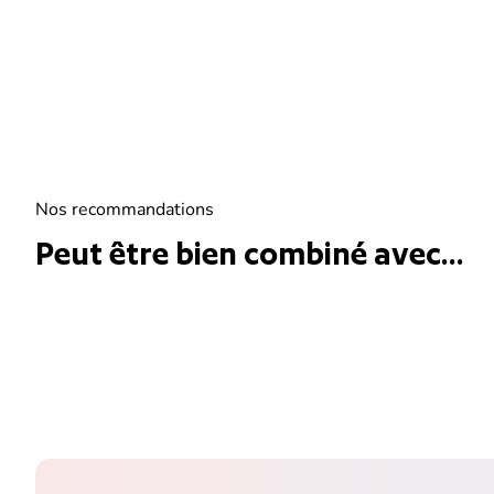
Nos recommandations
Peut être bien combiné avec...