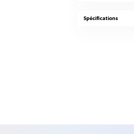
Spécifications