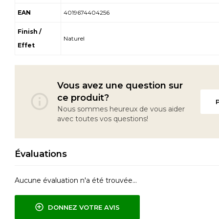
EAN
4019674404256
Finish /
Naturel
Effet
Vous avez une question sur
ce produit?
Nous sommes heureux de vous aider
avec toutes vos questions!
Évaluations
Aucune évaluation n'a été trouvée...
DONNEZ VOTRE AVIS