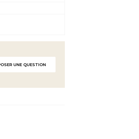
POSER UNE QUESTION