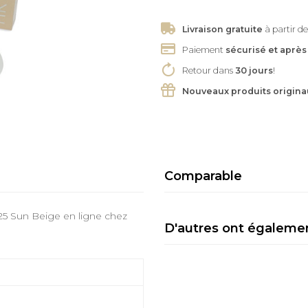
Livraison gratuite
à partir de
Paiement
sécurisé et après
Retour dans
30 jours
!
Nouveaux produits origina
Comparable
5 Sun Beige en ligne chez
D'autres ont égaleme