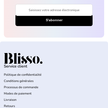
Saisissez votre adresse électronique
Accueil
Service client
Politique de confidentialité
Conditions générales
Processus de commande
Modes de paiement
Livraison
Retours