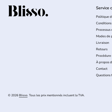
Service c
Accueil
Politique d
Conditions
Processus
Modes de 
Livraison
Retours
Procédure 
À propos d
Contact
Questions
© 2026
Blisso
. Tous les prix mentionnés incluent la TVA.