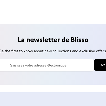
La newsletter de Blisso
Be the first to know about new collections and exclusive offers
votre adresse électronique