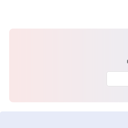
Saisissez 