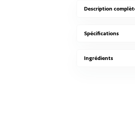
Description complèt
Spécifications
Ingrédients