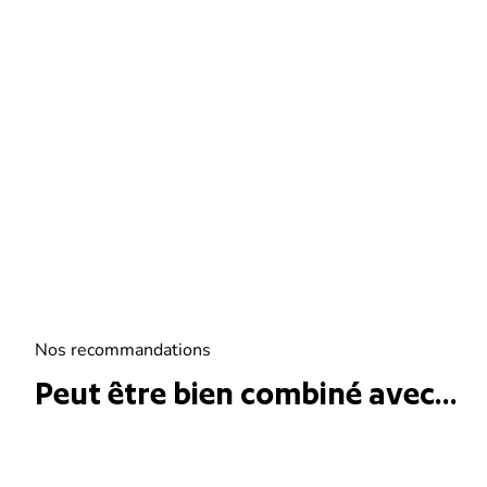
Nos recommandations
Peut être bien combiné avec...