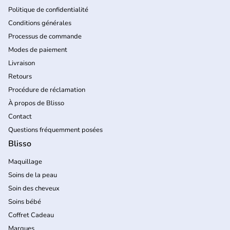
Politique de confidentialité
Conditions générales
Processus de commande
Modes de paiement
Livraison
Retours
Procédure de réclamation
À propos de Blisso
Contact
Questions fréquemment posées
Blisso
Maquillage
Soins de la peau
Soin des cheveux
Soins bébé
Coffret Cadeau
Marques