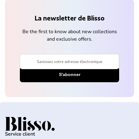
La newsletter de Blisso
Be the first to know about new collections
and exclusive offers.
Saisissez votre adresse électronique
Accueil
Service client