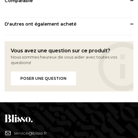
Comparable
D'autres ont également acheté
Vous avez une question sur ce produit?
Nous sommes heureux de vous aider avec toutes vos
questions!
POSER UNE QUESTION
service@blisso.fr