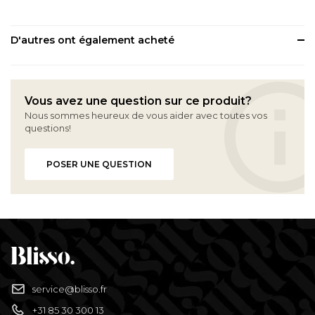
D'autres ont également acheté
Vous avez une question sur ce produit?
Nous sommes heureux de vous aider avec toutes vos
questions!
POSER UNE QUESTION
service@blisso.fr
+31 85 30 300 13