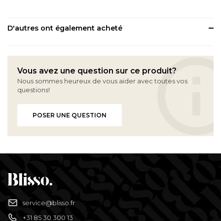
D'autres ont également acheté
Vous avez une question sur ce produit?
Nous sommes heureux de vous aider avec toutes vos
questions!
POSER UNE QUESTION
service@blisso.fr
+31 85 30 300 13