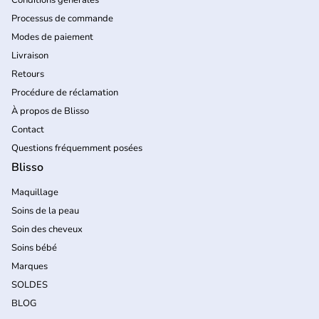
Processus de commande
Modes de paiement
Livraison
Retours
Procédure de réclamation
À propos de Blisso
Contact
Questions fréquemment posées
Blisso
Maquillage
Soins de la peau
Soin des cheveux
Soins bébé
Marques
SOLDES
BLOG