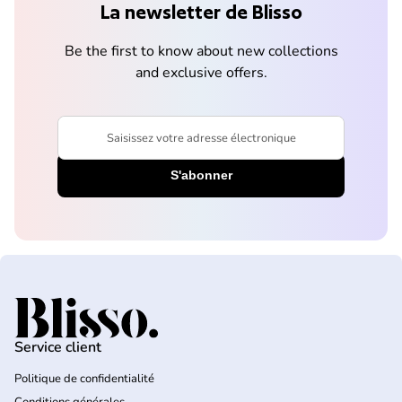
La newsletter de Blisso
Be the first to know about new collections
and exclusive offers.
Saisissez votre adresse électronique
Accueil
Service client
Politique de confidentialité
Conditions générales