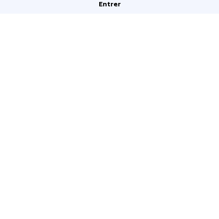
Entrer