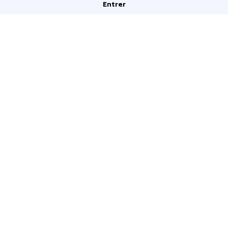
Entrer