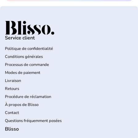
Accueil
Service client
Politique de confidentialité
Conditions générales
Processus de commande
Modes de paiement
Livraison
Retours
Procédure de réclamation
À propos de Blisso
Contact
Questions fréquemment posées
Blisso