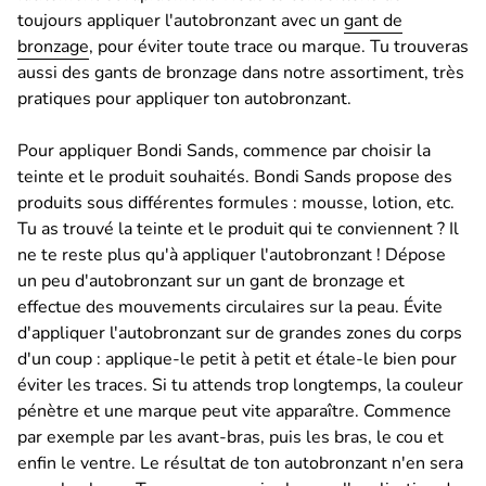
toujours appliquer l'autobronzant avec un
gant de
bronzage
, pour éviter toute trace ou marque. Tu trouveras
aussi des gants de bronzage dans notre assortiment, très
pratiques pour appliquer ton autobronzant.
Pour appliquer Bondi Sands, commence par choisir la
teinte et le produit souhaités. Bondi Sands propose des
produits sous différentes formules : mousse, lotion, etc.
Tu as trouvé la teinte et le produit qui te conviennent ? Il
ne te reste plus qu'à appliquer l'autobronzant ! Dépose
un peu d'autobronzant sur un gant de bronzage et
effectue des mouvements circulaires sur la peau. Évite
d'appliquer l'autobronzant sur de grandes zones du corps
d'un coup : applique-le petit à petit et étale-le bien pour
éviter les traces. Si tu attends trop longtemps, la couleur
pénètre et une marque peut vite apparaître. Commence
par exemple par les avant-bras, puis les bras, le cou et
enfin le ventre. Le résultat de ton autobronzant n'en sera