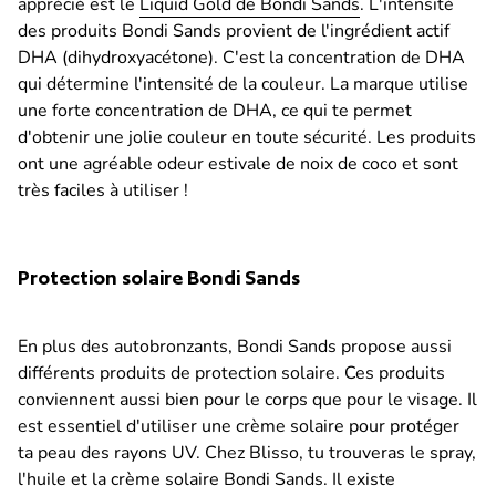
apprécié est le
Liquid Gold de Bondi Sands
. L'intensité
des produits Bondi Sands provient de l'ingrédient actif
DHA (dihydroxyacétone). C'est la concentration de DHA
qui détermine l'intensité de la couleur. La marque utilise
une forte concentration de DHA, ce qui te permet
d'obtenir une jolie couleur en toute sécurité. Les produits
ont une agréable odeur estivale de noix de coco et sont
très faciles à utiliser !
Protection solaire Bondi Sands
En plus des autobronzants, Bondi Sands propose aussi
différents produits de protection solaire. Ces produits
conviennent aussi bien pour le corps que pour le visage. Il
est essentiel d'utiliser une crème solaire pour protéger
ta peau des rayons UV. Chez Blisso, tu trouveras le spray,
l'huile et la crème solaire Bondi Sands. Il existe