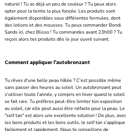
naturel ! Tu as déjà un peu de couleur ? Tu peux alors
opter pour la teinte la plus foncée. Les produits sont
également disponibles sous différentes formules, dont
des lotions et des mousses. Tu peux commander Bondi
Sands ici, chez Blisso ! Tu commandes avant 23h00 ? Tu
reçois alors tes produits dès le jour ouvré suivant.
Comment appliquer l'autobronzant
Tu rêves d'une belle peau hâlée ? C'est possible même
sans passer des heures au soleil. Un autobronzant peut
s'utiliser toute l'année, y compris en hiver quand le soleil
se fait rare. Tu préfères peut-être limiter ton exposition
au soleil, car elle peut aussi être néfaste pour la peau. Le
"self tan" est alors une excellente solution ! De plus, avec
les bons produits et les bons outils, le self tan s'applique
facilement et rapidement. Nous te conseillons de