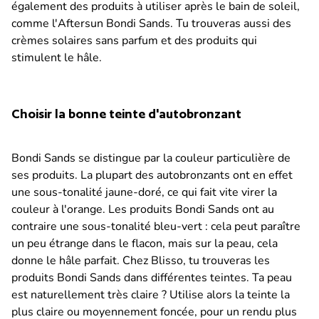
également des produits à utiliser après le bain de soleil,
comme l'Aftersun Bondi Sands. Tu trouveras aussi des
crèmes solaires sans parfum et des produits qui
stimulent le hâle.
Choisir la bonne teinte d'autobronzant
Bondi Sands se distingue par la couleur particulière de
ses produits. La plupart des autobronzants ont en effet
une sous-tonalité jaune-doré, ce qui fait vite virer la
couleur à l'orange. Les produits Bondi Sands ont au
contraire une sous-tonalité bleu-vert : cela peut paraître
un peu étrange dans le flacon, mais sur la peau, cela
donne le hâle parfait. Chez Blisso, tu trouveras les
produits Bondi Sands dans différentes teintes. Ta peau
est naturellement très claire ? Utilise alors la teinte la
plus claire ou moyennement foncée, pour un rendu plus