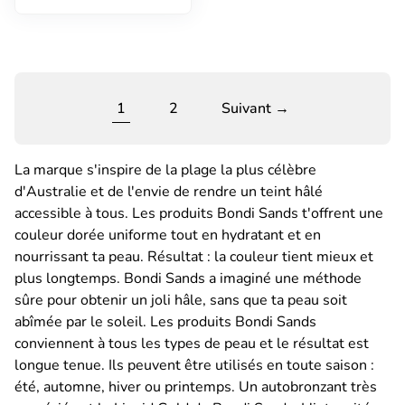
1
2
Suivant →
La marque s'inspire de la plage la plus célèbre
d'Australie et de l'envie de rendre un teint hâlé
accessible à tous. Les produits Bondi Sands t'offrent une
couleur dorée uniforme tout en hydratant et en
nourrissant ta peau. Résultat : la couleur tient mieux et
plus longtemps. Bondi Sands a imaginé une méthode
sûre pour obtenir un joli hâle, sans que ta peau soit
abîmée par le soleil. Les produits Bondi Sands
conviennent à tous les types de peau et le résultat est
longue tenue. Ils peuvent être utilisés en toute saison :
été, automne, hiver ou printemps. Un autobronzant très