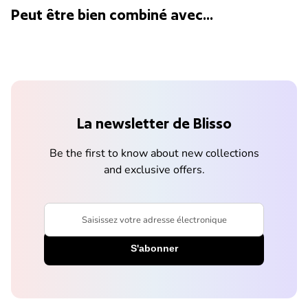
Peut être bien combiné avec...
La newsletter de Blisso
Be the first to know about new collections
and exclusive offers.
Saisissez votre adresse électronique