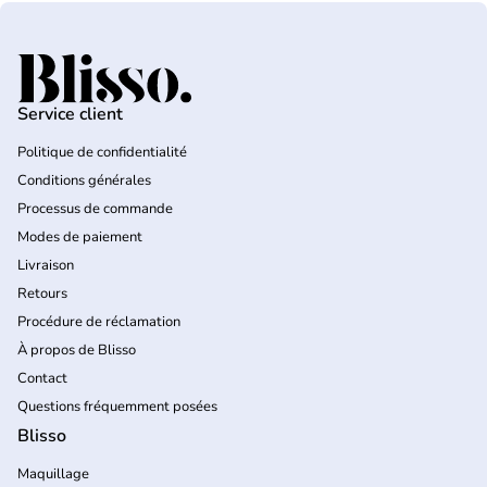
Accueil
Service client
Politique de confidentialité
Conditions générales
Processus de commande
Modes de paiement
Livraison
Retours
Procédure de réclamation
À propos de Blisso
Contact
Questions fréquemment posées
Blisso
Maquillage