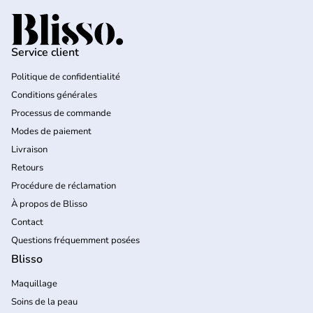
Accueil
Service client
Politique de confidentialité
Conditions générales
Processus de commande
Modes de paiement
Livraison
Retours
Procédure de réclamation
À propos de Blisso
Contact
Questions fréquemment posées
Blisso
Maquillage
Soins de la peau