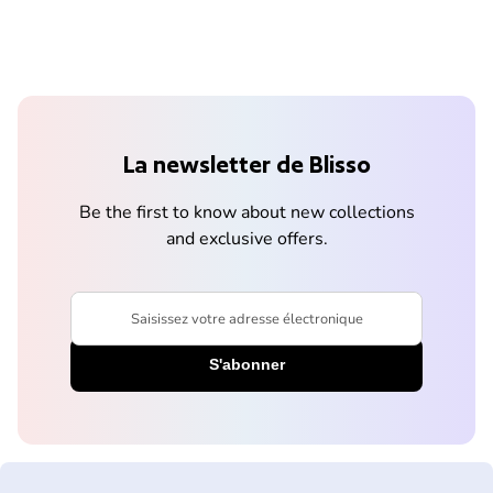
La newsletter de Blisso
Be the first to know about new collections
and exclusive offers.
Saisissez votre adresse électronique