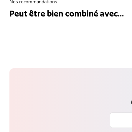
Nos recommandations
Peut être bien combiné avec...
Saisissez 