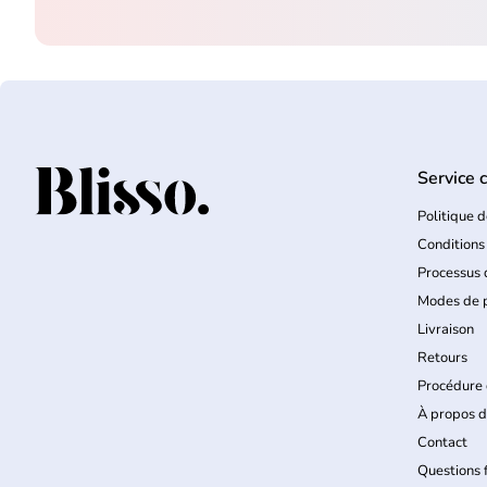
Service c
Accueil
Politique d
Conditions
Processus
Modes de 
Livraison
Retours
Procédure 
À propos d
Contact
Questions