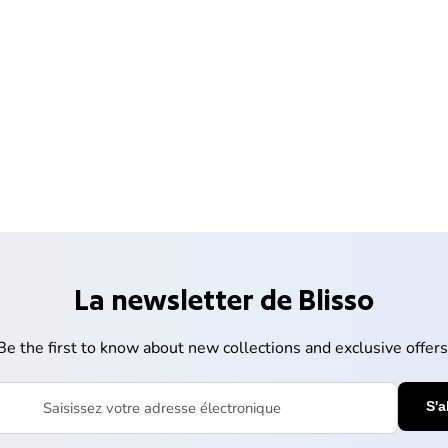
La newsletter de Blisso
Be the first to know about new collections and exclusive offers
votre adresse électronique