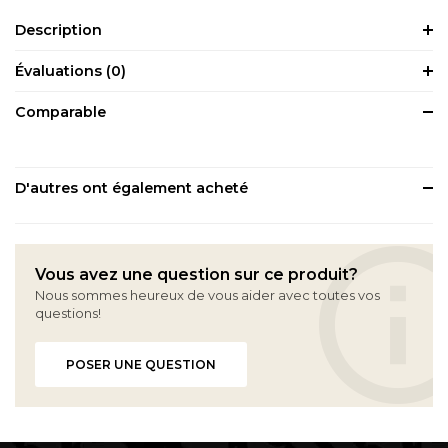
Description
Évaluations
(0)
Comparable
D'autres ont également acheté
Vous avez une question sur ce produit?
Nous sommes heureux de vous aider avec toutes vos
questions!
POSER UNE QUESTION