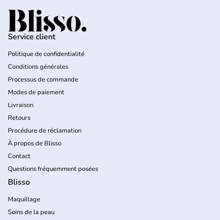
Accueil
Service client
Politique de confidentialité
Conditions générales
Processus de commande
Modes de paiement
Livraison
Retours
Procédure de réclamation
À propos de Blisso
Contact
Questions fréquemment posées
Blisso
Maquillage
Soins de la peau