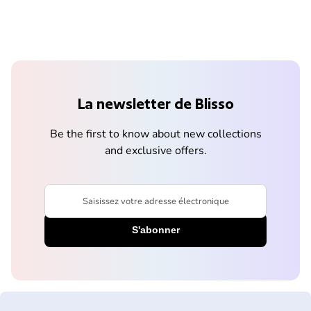
La newsletter de Blisso
Be the first to know about new collections
and exclusive offers.
Saisissez votre adresse électronique