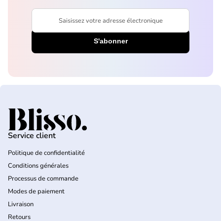
Saisissez votre adresse électronique
Accueil
Service client
Politique de confidentialité
Conditions générales
Processus de commande
Modes de paiement
Livraison
Retours