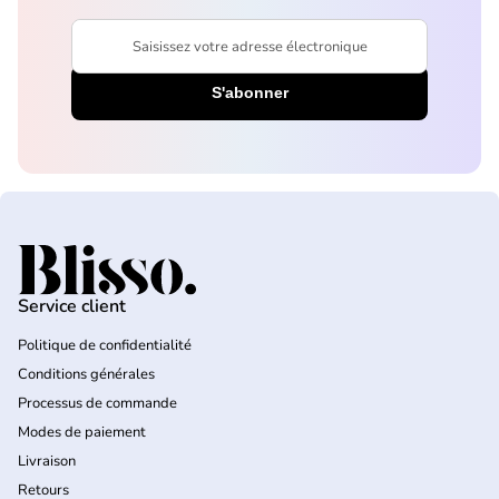
Saisissez votre adresse électronique
Accueil
Service client
Politique de confidentialité
Conditions générales
Processus de commande
Modes de paiement
Livraison
Retours