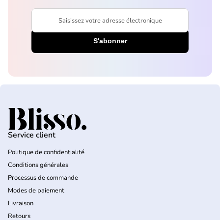
Saisissez votre adresse électronique
Accueil
Service client
Politique de confidentialité
Conditions générales
Processus de commande
Modes de paiement
Livraison
Retours