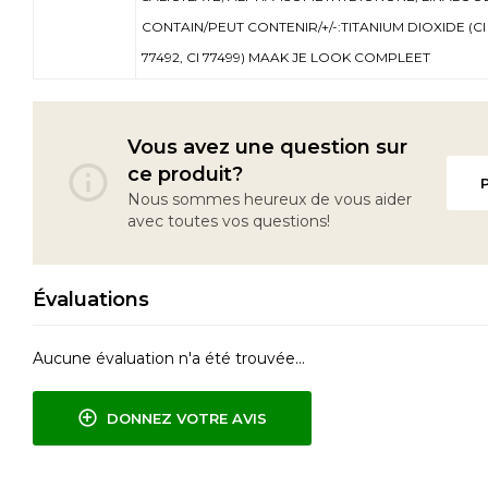
CONTAIN/PEUT CONTENIR/+/-:TITANIUM DIOXIDE (CI 77
77492, CI 77499) MAAK JE LOOK COMPLEET
Vous avez une question sur
ce produit?
Nous sommes heureux de vous aider
avec toutes vos questions!
Évaluations
Aucune évaluation n'a été trouvée...
DONNEZ VOTRE AVIS