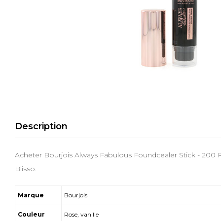
Description
Acheter Bourjois Always Fabulous Foundcealer Stick - 200 R
Blisso.
Marque
Bourjois
Couleur
Rose, vanille