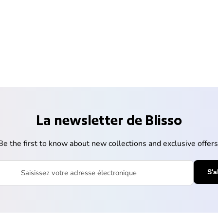
La newsletter de Blisso
Be the first to know about new collections and exclusive offers
votre adresse électronique