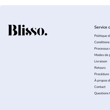
Service c
Accueil
Politique d
Conditions
Processus
Modes de 
Livraison
Retours
Procédure 
À propos d
Contact
Questions