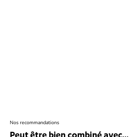
Nos recommandations
Peut être bien combiné avec...