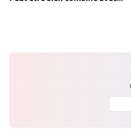
Saisissez 