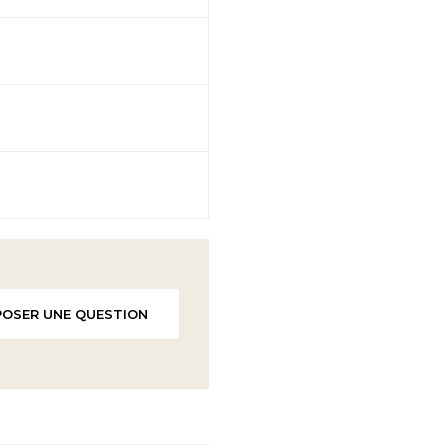
POSER UNE QUESTION