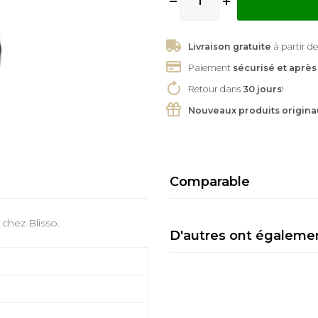
Livraison gratuite
à partir de
Paiement
sécurisé et après
Retour dans
30 jours
!
Nouveaux produits origina
Comparable
chez Blisso.
D'autres ont égaleme