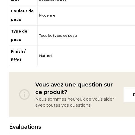
Couleur de
Moyenne
peau
Type de
Tous les types de peau
peau
Finish /
Naturel
Effet
Vous avez une question sur
ce produit?
Nous sommes heureux de vous aider
avec toutes vos questions!
Évaluations