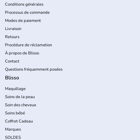
Conditions générales
Processus de commande
Modes de paiement
Livraison
Retours
Procédure de réclamation
À propos de Blisso
Contact
Questions fréquemment posées
Blisso
Maquillage
Soins de la peau
Soin des cheveux
Soins bébé
Coffret Cadeau
Marques
SOLDES