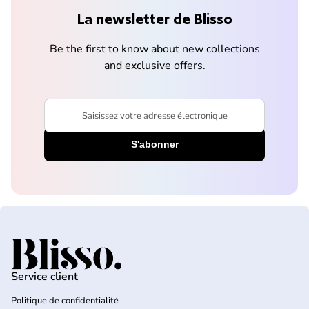
La newsletter de Blisso
Be the first to know about new collections
and exclusive offers.
Saisissez votre adresse électronique
Accueil
Service client
Politique de confidentialité