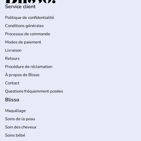
Service client
Politique de confidentialité
Conditions générales
Processus de commande
Modes de paiement
Livraison
Retours
Procédure de réclamation
À propos de Blisso
Contact
Questions fréquemment posées
Blisso
Maquillage
Soins de la peau
Soin des cheveux
Soins bébé