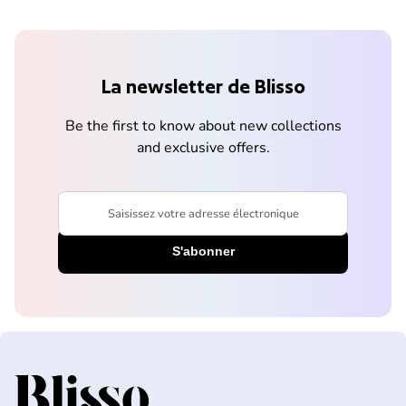
La newsletter de Blisso
Be the first to know about new collections
and exclusive offers.
Saisissez votre adresse électronique
Accueil