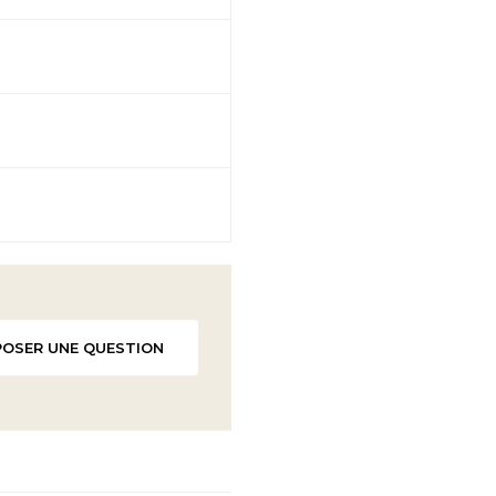
POSER UNE QUESTION