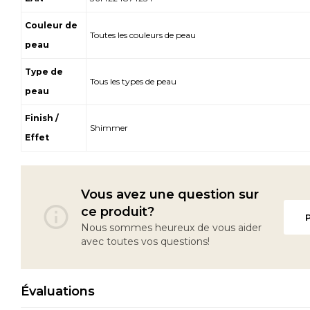
Couleur de
Toutes les couleurs de peau
peau
Type de
Tous les types de peau
peau
Finish /
Shimmer
Effet
Vous avez une question sur
ce produit?
Nous sommes heureux de vous aider
avec toutes vos questions!
Évaluations