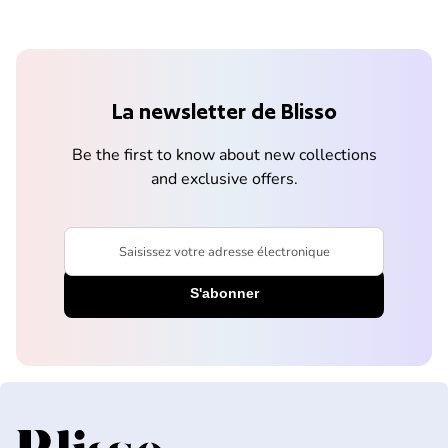
La newsletter de Blisso
Be the first to know about new collections
and exclusive offers.
Saisissez votre adresse électronique
Accueil