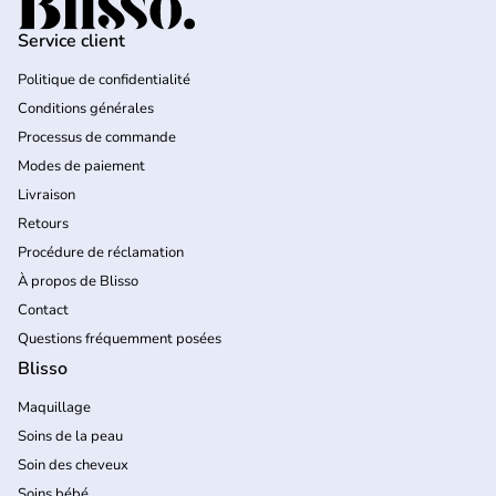
Service client
Politique de confidentialité
Conditions générales
Processus de commande
Modes de paiement
Livraison
Retours
Procédure de réclamation
À propos de Blisso
Contact
Questions fréquemment posées
Blisso
Maquillage
Soins de la peau
Soin des cheveux
Soins bébé