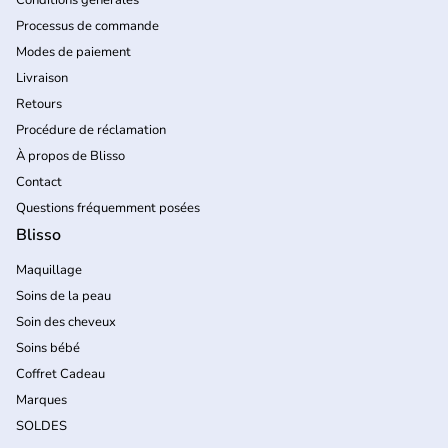
Processus de commande
Modes de paiement
Livraison
Retours
Procédure de réclamation
À propos de Blisso
Contact
Questions fréquemment posées
Blisso
Maquillage
Soins de la peau
Soin des cheveux
Soins bébé
Coffret Cadeau
Marques
SOLDES