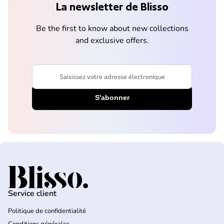
La newsletter de Blisso
Be the first to know about new collections
and exclusive offers.
Saisissez votre adresse électronique
Accueil
Service client
Politique de confidentialité
Conditions générales