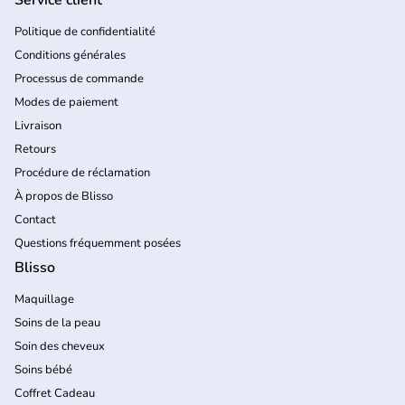
Politique de confidentialité
Conditions générales
Processus de commande
Modes de paiement
Livraison
Retours
Procédure de réclamation
À propos de Blisso
Contact
Questions fréquemment posées
Blisso
Maquillage
Soins de la peau
Soin des cheveux
Soins bébé
Coffret Cadeau