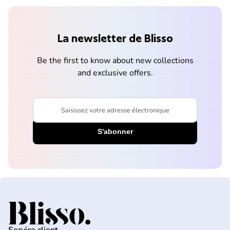
La newsletter de Blisso
Be the first to know about new collections
and exclusive offers.
Saisissez votre adresse électronique
Accueil
Service client