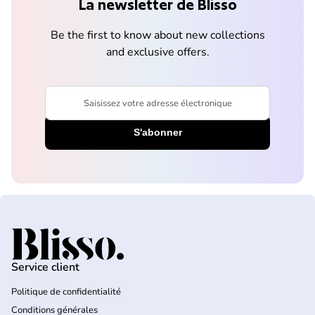
La newsletter de Blisso
Be the first to know about new collections
and exclusive offers.
Saisissez votre adresse électronique
Accueil
Service client
Politique de confidentialité
Conditions générales