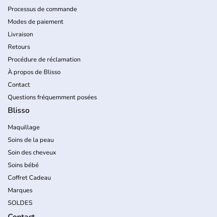
Processus de commande
Modes de paiement
Livraison
Retours
Procédure de réclamation
À propos de Blisso
Contact
Questions fréquemment posées
Blisso
Maquillage
Soins de la peau
Soin des cheveux
Soins bébé
Coffret Cadeau
Marques
SOLDES
Contact