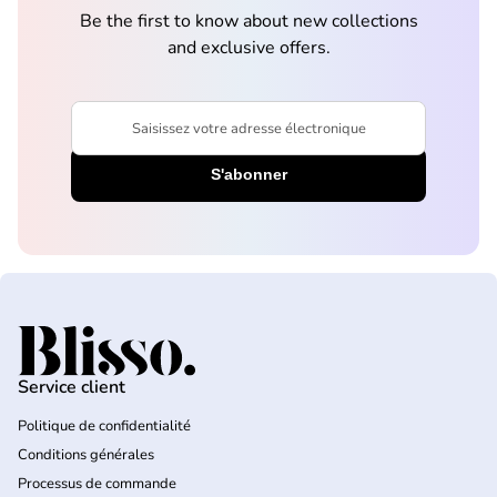
Be the first to know about new collections
and exclusive offers.
Saisissez votre adresse électronique
Accueil
Service client
Politique de confidentialité
Conditions générales
Processus de commande