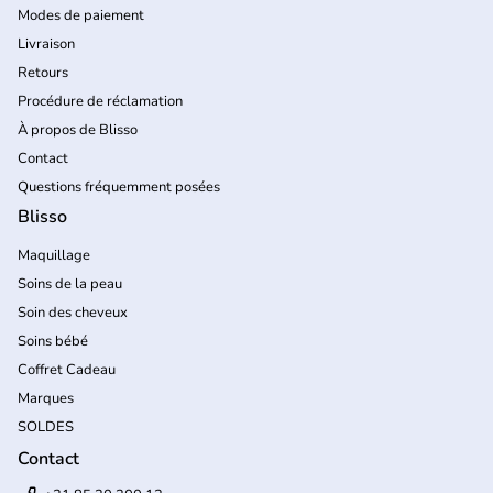
Modes de paiement
Livraison
Retours
Procédure de réclamation
À propos de Blisso
Contact
Questions fréquemment posées
Blisso
Maquillage
Soins de la peau
Soin des cheveux
Soins bébé
Coffret Cadeau
Marques
SOLDES
Contact