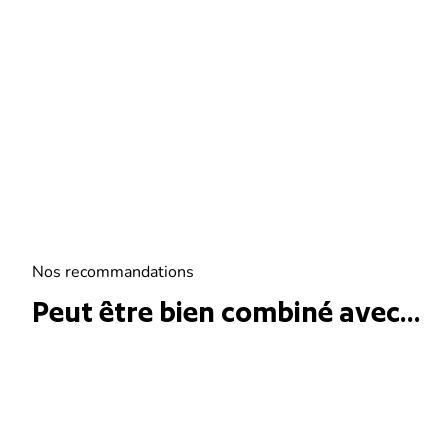
Nos recommandations
Peut être bien combiné avec...