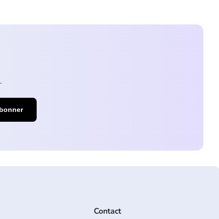
.
Contact