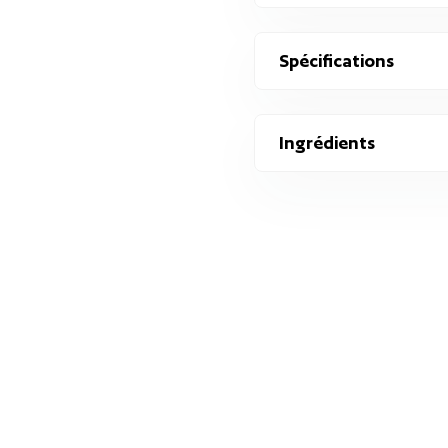
Spécifications
Ingrédients