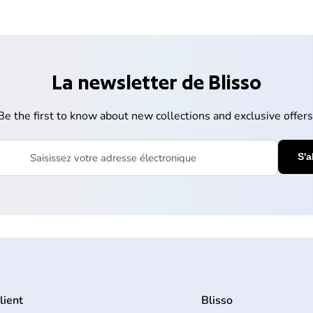
La newsletter de Blisso
Be the first to know about new collections and exclusive offers
votre adresse électronique
lient
Blisso